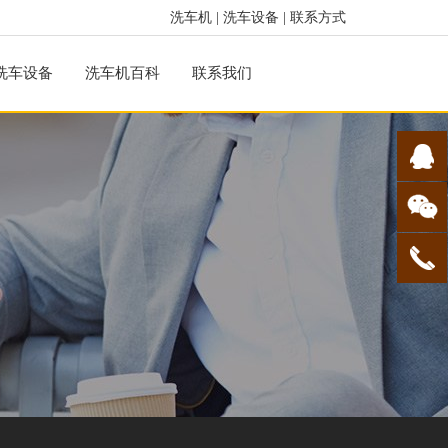
洗车机
|
洗车设备
|
联系方式
洗车设备
洗车机百科
联系我们