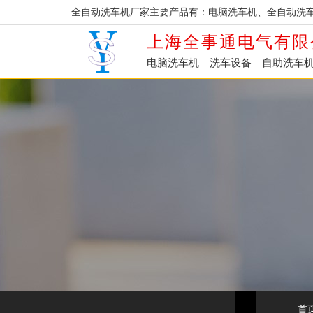
全自动洗车机厂家主要产品有：电脑洗车机、全自动洗
上海全事通电气有限
电脑洗车机
洗车设备
自助洗车
首