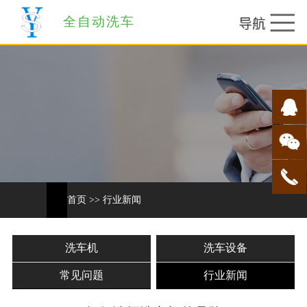
全自动洗车
首页
>>
行业新闻
洗车机
洗车设备
常见问题
行业新闻