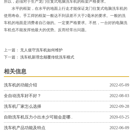
所以，必须对于生产龙门往复式电脑洗车机的框架严格要求。
水平的框架，在水平的地面上行走才能保证龙门往复式电脑洗车机的
使用寿命。手工焊的框架一般达不到误差不大于2毫米的要求。一般的洗
车机的地面是消费者自己做的。一定要严格要求。不然，一台好的电脑洗
车机也不能发挥他最大的优势。反而经常出问题。
上一篇：
无人值守洗车机如何维护
下一篇：
洗车机新理念颠覆传统洗车模式
相关信息
洗车机的功能介绍
2022-05-09
全自动洗车好不好？
2022-08-03
洗车机厂家怎么选择
2022-09-28
自助洗车机压力小出水少可能会是哪..
2020-03-25
洗车机产品功能及特点
2022-06-09