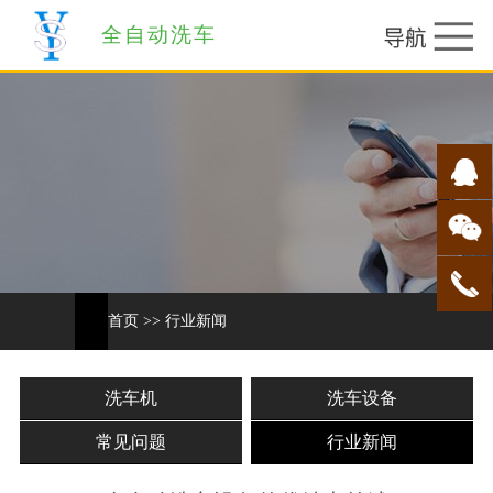
全自动洗车
首页
>>
行业新闻
洗车机
洗车设备
常见问题
行业新闻